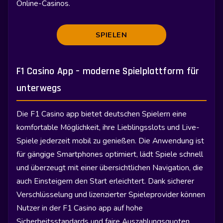
Online-Casinos.
SPIELEN
F1 Casino App – moderne Spielplattform für
unterwegs
Die F1 Casino app bietet deutschen Spielern eine
komfortable Möglichkeit, ihre Lieblingsslots und Live-
Spiele jederzeit mobil zu genießen. Die Anwendung ist
für gängige Smartphones optimiert, lädt Spiele schnell
und überzeugt mit einer übersichtlichen Navigation, die
auch Einsteigern den Start erleichtert. Dank sicherer
Verschlüsselung und lizenzierter Spieleprovider können
Nutzer in der F1 Casino app auf hohe
Sicherheitsstandards und faire Auszahlungsquoten