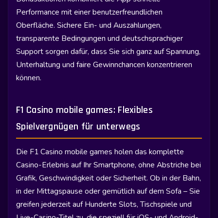
Performance mit einer benutzerfreundlichen
Oberfläche. Sichere Ein- und Auszahlungen,
transparente Bedingungen und deutschsprachiger
Support sorgen dafür, dass Sie sich ganz auf Spannung,
Unterhaltung und faire Gewinnchancen konzentrieren
können.
F1 Casino mobile games: Flexibles
Spielvergnügen für unterwegs
Die F1 Casino mobile games holen das komplette
Casino-Erlebnis auf Ihr Smartphone, ohne Abstriche bei
Grafik, Geschwindigkeit oder Sicherheit. Ob in der Bahn,
in der Mittagspause oder gemütlich auf dem Sofa – Sie
greifen jederzeit auf Hunderte Slots, Tischspiele und
Live-Casino-Titel zu, die speziell für iOS- und Android-