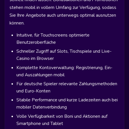
stehen mobil in vollem Umfang zur Verfügung, sodass
Sie Ihre Angebote auch unterwegs optimal ausnutzen
können.
Intuitive, für Touchscreens optimierte
Benutzeroberfläche
Schneller Zugriff auf Slots, Tischspiele und Live-
Casino im Browser
Komplette Kontoverwaltung: Registrierung, Ein-
und Auszahlungen mobil
Für deutsche Spieler relevante Zahlungsmethoden
und Euro-Konten
Stabile Performance und kurze Ladezeiten auch bei
mobiler Datenverbindung
Volle Verfügbarkeit von Boni und Aktionen auf
Smartphone und Tablet