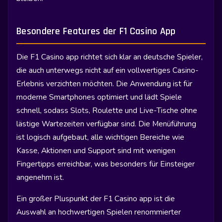
Besondere Features der F1 Casino App
Die F1 Casino app richtet sich klar an deutsche Spieler,
die auch unterwegs nicht auf ein vollwertiges Casino-
Erlebnis verzichten möchten. Die Anwendung ist für
moderne Smartphones optimiert und lädt Spiele
schnell, sodass Slots, Roulette und Live-Tische ohne
lästige Wartezeiten verfügbar sind. Die Menüführung
ist logisch aufgebaut, alle wichtigen Bereiche wie
Kasse, Aktionen und Support sind mit wenigen
Fingertipps erreichbar, was besonders für Einsteiger
angenehm ist.
Ein großer Pluspunkt der F1 Casino app ist die
Auswahl an hochwertigen Spielen renommierter