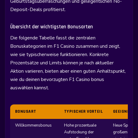
Geburtstagsüberraschungen und gelegentlichen No-
Deposit-Deals profitierst.
Übersicht der wichtigsten Bonusarten
Die folgende Tabelle fasst die zentralen
Bonuskategorien im F1 Casino zusammen und zeigt,
wie sie typischerweise funktionieren. Konkrete
Prozentsätze und Limits können je nach aktueller
Aktion variieren, bieten aber einen guten Anhaltspunkt,
wie du deinen bevorzugten F1 Casino bonus
auswählen kannst.
BONUSART
TYPISCHER VORTEIL
GEEIGNET F
Willkommensbonus
Hohe prozentuale
Neue Spieler, 
Aufstockung der
großem Start