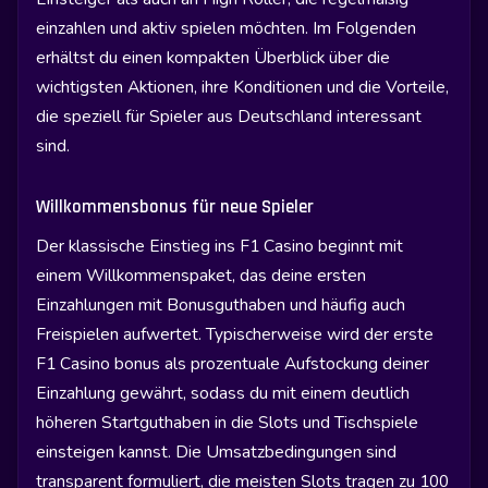
einzahlen und aktiv spielen möchten. Im Folgenden
erhältst du einen kompakten Überblick über die
wichtigsten Aktionen, ihre Konditionen und die Vorteile,
die speziell für Spieler aus Deutschland interessant
sind.
Willkommensbonus für neue Spieler
Der klassische Einstieg ins F1 Casino beginnt mit
einem Willkommenspaket, das deine ersten
Einzahlungen mit Bonusguthaben und häufig auch
Freispielen aufwertet. Typischerweise wird der erste
F1 Casino bonus als prozentuale Aufstockung deiner
Einzahlung gewährt, sodass du mit einem deutlich
höheren Startguthaben in die Slots und Tischspiele
einsteigen kannst. Die Umsatzbedingungen sind
transparent formuliert, die meisten Slots tragen zu 100