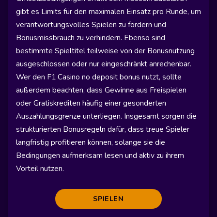
gibt es Limits für den maximalen Einsatz pro Runde, um
verantwortungsvolles Spielen zu fördern und
Bonusmissbrauch zu verhindern. Ebenso sind
bestimmte Spieltitel teilweise von der Bonusnutzung
ausgeschlossen oder nur eingeschränkt anrechenbar.
Wer den F1 Casino no deposit bonus nutzt, sollte
außerdem beachten, dass Gewinne aus Freispielen
oder Gratiskrediten häufig einer gesonderten
Auszahlungsgrenze unterliegen. Insgesamt sorgen die
strukturierten Bonusregeln dafür, dass treue Spieler
langfristig profitieren können, solange sie die
Bedingungen aufmerksam lesen und aktiv zu ihrem
Vorteil nutzen.
SPIELEN