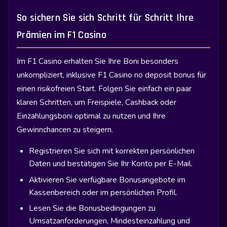
So sichern Sie sich Schritt für Schritt Ihre
Prämien im F1 Casino
Im F1 Casino erhalten Sie Ihre Boni besonders
unkompliziert, inklusive F1 Casino no deposit bonus für
einen risikofreien Start. Folgen Sie einfach ein paar
klaren Schritten, um Freispiele, Cashback oder
Einzahlungsboni optimal zu nutzen und Ihre
Gewinnchancen zu steigern.
Registrieren Sie sich mit korrekten persönlichen
Daten und bestätigen Sie Ihr Konto per E-Mail.
Aktivieren Sie verfügbare Bonusangebote im
Kassenbereich oder im persönlichen Profil.
Lesen Sie die Bonusbedingungen zu
Umsatzanforderungen, Mindesteinzahlung und