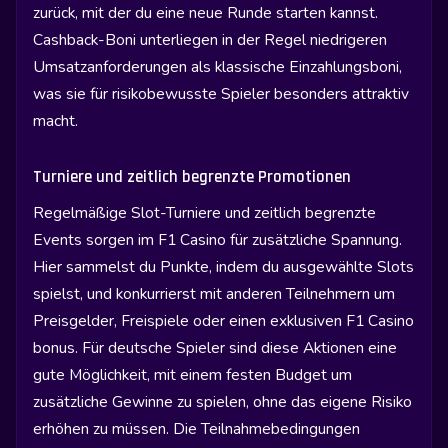
zurück, mit der du eine neue Runde starten kannst.
Cashback-Boni unterliegen in der Regel niedrigeren
Umsatzanforderungen als klassische Einzahlungsboni,
was sie für risikobewusste Spieler besonders attraktiv
macht.
Turniere und zeitlich begrenzte Promotionen
Regelmäßige Slot-Turniere und zeitlich begrenzte
Events sorgen im F1 Casino für zusätzliche Spannung.
Hier sammelst du Punkte, indem du ausgewählte Slots
spielst, und konkurrierst mit anderen Teilnehmern um
Preisgelder, Freispiele oder einen exklusiven F1 Casino
bonus. Für deutsche Spieler sind diese Aktionen eine
gute Möglichkeit, mit einem festen Budget um
zusätzliche Gewinne zu spielen, ohne das eigene Risiko
erhöhen zu müssen. Die Teilnahmebedingungen