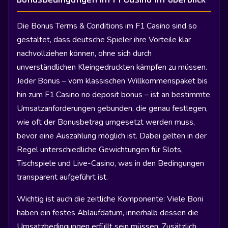
Die Bonus Terms & Conditions im F1 Casino sind so
gestaltet, dass deutsche Spieler ihre Vorteile klar
nachvollziehen können, ohne sich durch
unverständlichen Kleingedruckten kämpfen zu müssen.
Jeder Bonus – vom klassischen Willkommenspaket bis
hin zum F1 Casino no deposit bonus – ist an bestimmte
Umsatzanforderungen gebunden, die genau festlegen,
wie oft der Bonusbetrag umgesetzt werden muss,
bevor eine Auszahlung möglich ist. Dabei gelten in der
Regel unterschiedliche Gewichtungen für Slots,
Tischspiele und Live-Casino, was in den Bedingungen
transparent aufgeführt ist.
Wichtig ist auch die zeitliche Komponente: Viele Boni
haben ein festes Ablaufdatum, innerhalb dessen die
Umsatzbedingungen erfüllt sein müssen. Zusätzlich