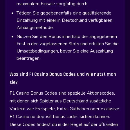
maximalem Einsatz sorgfältig durch.
Tätigen Sie gegebenenfalls eine qualifizierende
Einzahlung mit einer in Deutschland verfügbaren
Zahlungsmethode.
Nutzen Sie den Bonus innerhalb der angegebenen
Frist in den zugelassenen Slots und erfüllen Sie die
Umsatzbedingungen, bevor Sie eine Auszahlung
beantragen.
Was sind F1 Casino Bonus Codes und wie nutzt man
sie?
F1 Casino Bonus Codes sind spezielle Aktionscodes,
mit denen sich Spieler aus Deutschland zusätzliche
Vorteile wie Freispiele, Extra-Guthaben oder exklusive
F1 Casino no deposit bonus codes sichern können.
Diese Codes findest du in der Regel auf der offiziellen