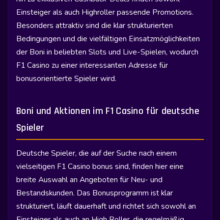
Einsteiger als auch Highroller passende Promotions.
Besonders attraktiv sind die klar strukturierten
Bedingungen und die vielfältigen Einsatzmöglichkeiten
der Boni in beliebten Slots und Live-Spielen, wodurch
F1 Casino zu einer interessanten Adresse für
bonusorientierte Spieler wird.
Boni und Aktionen im F1 Casino für deutsche
Spieler
Deutsche Spieler, die auf der Suche nach einem
vielseitigen F1 Casino bonus sind, finden hier eine
breite Auswahl an Angeboten für Neu- und
Bestandskunden. Das Bonusprogramm ist klar
strukturiert, läuft dauerhaft und richtet sich sowohl an
Einsteiger als auch an High Roller, die regelmäßig