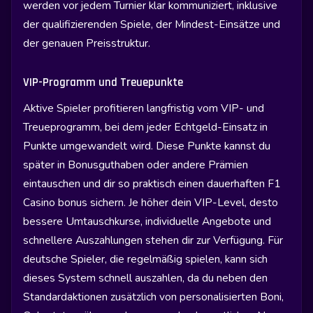
werden vor jedem Turnier klar kommuniziert, inklusive
der qualifizierenden Spiele, der Mindest-Einsätze und
der genauen Preisstruktur.
VIP-Programm und Treuepunkte
Aktive Spieler profitieren langfristig vom VIP- und
Treueprogramm, bei dem jeder Echtgeld-Einsatz in
Punkte umgewandelt wird. Diese Punkte kannst du
später in Bonusguthaben oder andere Prämien
eintauschen und dir so praktisch einen dauerhaften F1
Casino bonus sichern. Je höher dein VIP-Level, desto
bessere Umtauschkurse, individuelle Angebote und
schnellere Auszahlungen stehen dir zur Verfügung. Für
deutsche Spieler, die regelmäßig spielen, kann sich
dieses System schnell auszahlen, da du neben den
Standardaktionen zusätzlich von personalisierten Boni,